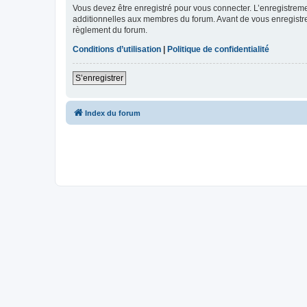
Vous devez être enregistré pour vous connecter. L’enregistre
additionnelles aux membres du forum. Avant de vous enregistrer,
règlement du forum.
Conditions d’utilisation
|
Politique de confidentialité
S’enregistrer
Index du forum