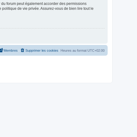
ur du forum peut également accorder des permissions
politique de vie privée. Assurez-vous de bien lire tout le
Membres
Supprimer les cookies
Heures au format
UTC+02:00