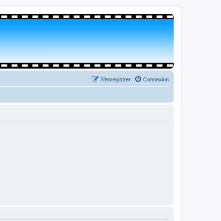
S’enregistrer
Connexion