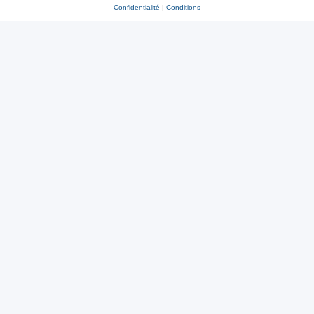
Confidentialité
|
Conditions