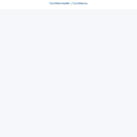
Confidentialité
|
Conditions