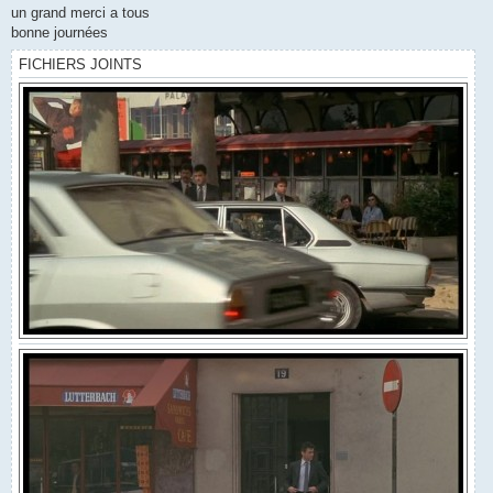
un grand merci a tous
bonne journées
FICHIERS JOINTS