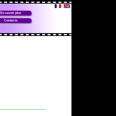
En savoir plus
Contacts