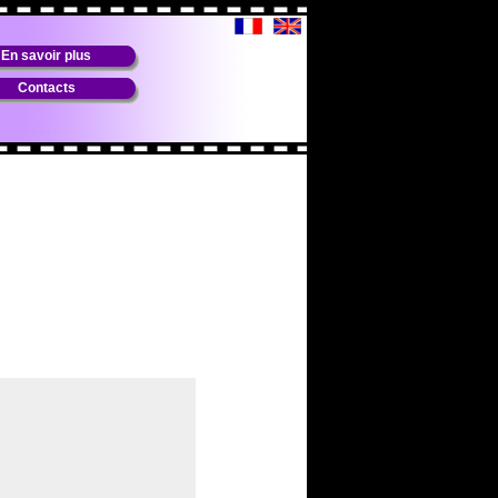
En savoir plus
Contacts