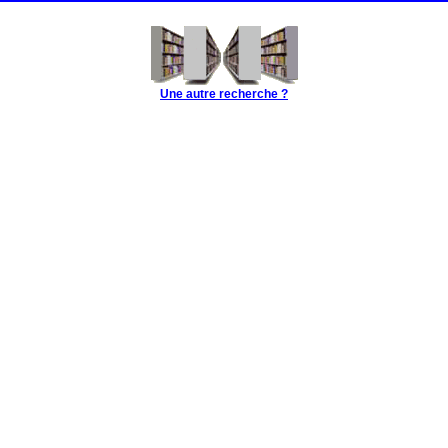
Une autre recherche ?